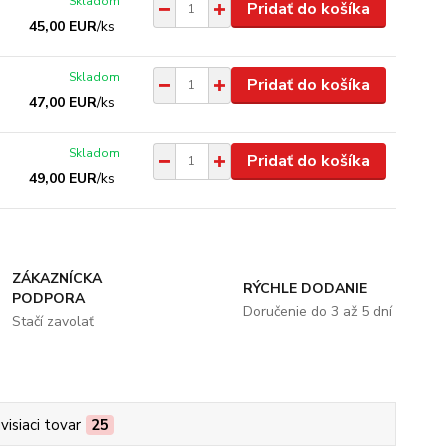
Skladom
Pridať do košíka
45,00 EUR
/
ks
Skladom
Pridať do košíka
47,00 EUR
/
ks
Skladom
Pridať do košíka
49,00 EUR
/
ks
ZÁKAZNÍCKA
RÝCHLE DODANIE
PODPORA
Doručenie do 3 až 5 dní
Stačí zavolať
visiaci tovar
25