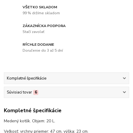
VŠETKO SKLADOM
99 % držíme skladom
ZÁKAZNÍCKA PODPORA
Stačí zavolať
RÝCHLE DODANIE
Doručenie do 3 až 5 dní
Kompletné špecifikácie
Súvisiaci tovar
6
Kompletné špecifikácie
Medený kotlík. Objem: 20 L.
Veľkosť: vrchny priemer: 47 cm, výška: 23 cm.