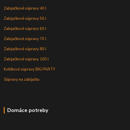
Zabijačkové súpravy 40 l
Zabijačkové súpravy 50 l
Zabijačkové súpravy 60 l
Zabijačkové súpravy 70 l
Zabijačkové súpravy 80 l
Zabijačkové súpravy 100 l
Kotlíkové súpravy BIG PARTY
Súpravy na zabíjačku
Domáce potreby