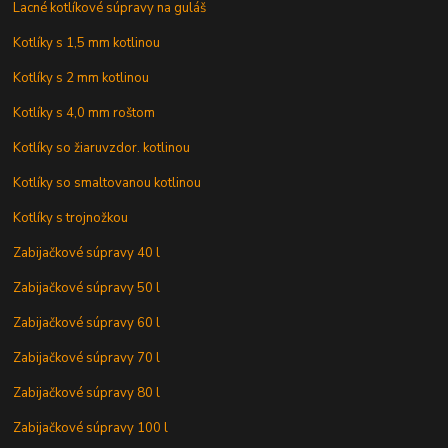
Lacné kotlíkové súpravy na guláš
Kotlíky s 1,5 mm kotlinou
Kotlíky s 2 mm kotlinou
Kotlíky s 4,0 mm roštom
Kotlíky so žiaruvzdor. kotlinou
Kotlíky so smaltovanou kotlinou
Kotlíky s trojnožkou
Zabijačkové súpravy 40 l
Zabijačkové súpravy 50 l
Zabijačkové súpravy 60 l
Zabijačkové súpravy 70 l
Zabijačkové súpravy 80 l
Zabijačkové súpravy 100 l