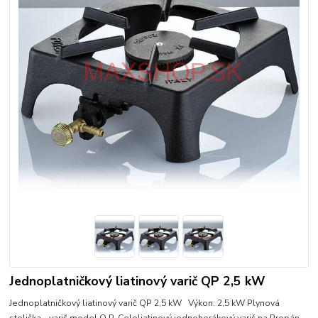
Jednoplatničkový liatinový varič QP 2,5 kW
Jednoplatničkový liatinový varič QP 2,5 kW Výkon: 2,5 kW Plynová