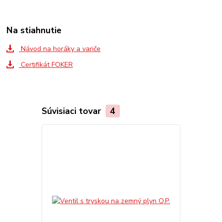
Na stiahnutie
Návod na horáky a variče
Certifikát FOKER
Súvisiaci tovar
4