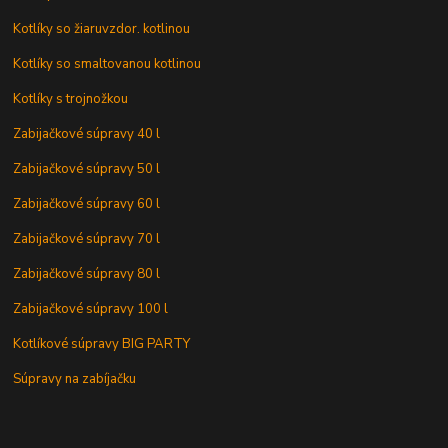
Kotlíky so žiaruvzdor. kotlinou
Kotlíky so smaltovanou kotlinou
Kotlíky s trojnožkou
Zabijačkové súpravy 40 l
Zabijačkové súpravy 50 l
Zabijačkové súpravy 60 l
Zabijačkové súpravy 70 l
Zabijačkové súpravy 80 l
Zabijačkové súpravy 100 l
Kotlíkové súpravy BIG PARTY
Súpravy na zabíjačku