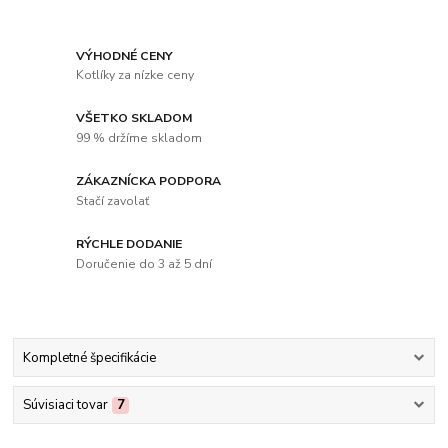
VÝHODNÉ CENY
Kotlíky za nízke ceny
VŠETKO SKLADOM
99 % držíme skladom
ZÁKAZNÍCKA PODPORA
Stačí zavolať
RÝCHLE DODANIE
Doručenie do 3 až 5 dní
Kompletné špecifikácie
Súvisiaci tovar
7