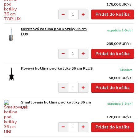
178,00 EUR
/
ks
Pridať do košíka
Nerezová kotlina pod kotlíky 36 cm
expedícia 3-5 dní
LUX
235,00 EUR
/
ks
Pridať do košíka
Kovová kotlina pod kotlíky 36 cm PLUS
Skladom
56,00 EUR
/
ks
Pridať do košíka
Smaltovaná kotlina pod kotlíky 36 cm
expedícia 3-5 dní
UNI
120,00 EUR
/
ks
Pridať do košíka