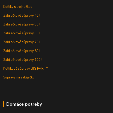
Kotlíky s trojnožkou
Zabijačkové súpravy 40 l
Zabijačkové súpravy 50 l
Zabijačkové súpravy 60 l
Zabijačkové súpravy 70 l
Zabijačkové súpravy 80 l
Zabijačkové súpravy 100 l
Kotlíkové súpravy BIG PARTY
Súpravy na zabíjačku
Domáce potreby