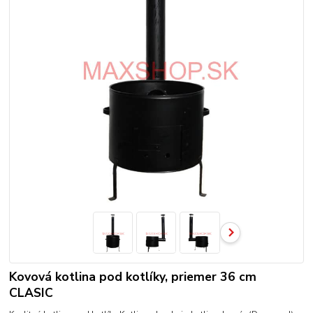
Kovová kotlina pod kotlíky, priemer 36 cm
CLASIC