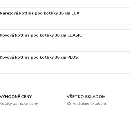
Nerezová kotlina pod kotlíky 36 cm LUX
Kovová kotlina pod kotlíky 36 cm CLASIC
Kovová kotlina pod kotlíky 36 cm PLUS
VÝHODNÉ CENY
VŠETKO SKLADOM
Kotlíky za nízke ceny
99 % držíme skladom