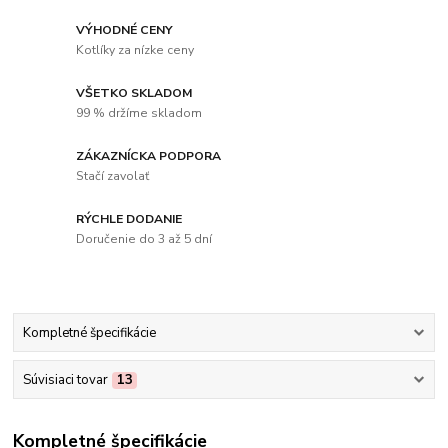
VÝHODNÉ CENY
Kotlíky za nízke ceny
VŠETKO SKLADOM
99 % držíme skladom
ZÁKAZNÍCKA PODPORA
Stačí zavolať
RÝCHLE DODANIE
Doručenie do 3 až 5 dní
Kompletné špecifikácie
Súvisiaci tovar
13
Kompletné špecifikácie