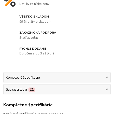
Kotlíky za nízke ceny
VŠETKO SKLADOM
99 % držíme skladom
ZÁKAZNÍCKA PODPORA
Stačí zavolať
RÝCHLE DODANIE
Doručenie do 3 až 5 dní
Kompletné špecifikácie
Súvisiaci tovar
21
Kompletné špecifikácie