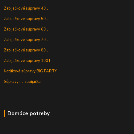
Zabijačkové súpravy 40 l
Zabijačkové súpravy 50 l
Zabijačkové súpravy 60 l
Zabijačkové súpravy 70 l
Zabijačkové súpravy 80 l
Zabijačkové súpravy 100 l
Kotlíkové súpravy BIG PARTY
Súpravy na zabíjačku
Domáce potreby