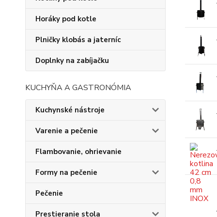
Horáky pod kotle
Plničky klobás a jaterníc
Doplnky na zabíjačku
KUCHYŇA A GASTRONÓMIA
Kuchynské nástroje
Varenie a pečenie
Flambovanie, ohrievanie
Formy na pečenie
Pečenie
Prestieranie stola