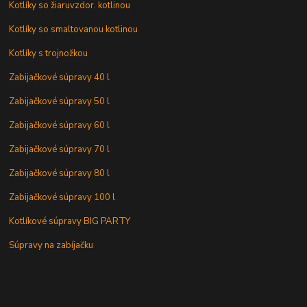
Kotlíky so žiaruvzdor. kotlinou
Kotlíky so smaltovanou kotlinou
Kotlíky s trojnožkou
Zabijačkové súpravy 40 l
Zabijačkové súpravy 50 l
Zabijačkové súpravy 60 l
Zabijačkové súpravy 70 l
Zabijačkové súpravy 80 l
Zabijačkové súpravy 100 l
Kotlíkové súpravy BIG PARTY
Súpravy na zabíjačku