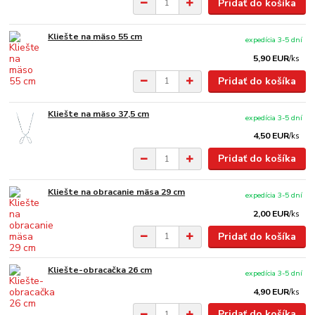
Pridať do košíka
Kliešte na mäso 55 cm
expedícia 3-5 dní
5,90 EUR
/
ks
Pridať do košíka
Kliešte na mäso 37,5 cm
expedícia 3-5 dní
4,50 EUR
/
ks
Pridať do košíka
Kliešte na obracanie mäsa 29 cm
expedícia 3-5 dní
2,00 EUR
/
ks
Pridať do košíka
Kliešte-obracačka 26 cm
expedícia 3-5 dní
4,90 EUR
/
ks
Pridať do košíka