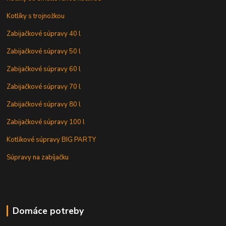
Kotlíky s trojnožkou
Zabijačkové súpravy 40 l
Zabijačkové súpravy 50 l
Zabijačkové súpravy 60 l
Zabijačkové súpravy 70 l
Zabijačkové súpravy 80 l
Zabijačkové súpravy 100 l
Kotlíkové súpravy BIG PARTY
Súpravy na zabíjačku
Domáce potreby