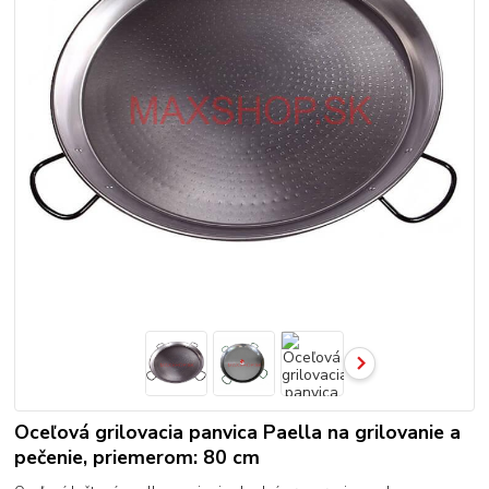
Oceľová grilovacia panvica Paella na grilovanie a
pečenie, priemerom: 80 cm