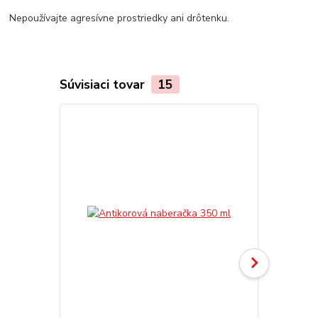
Nepoužívajte agresívne prostriedky ani drôtenku.
Súvisiaci tovar
15