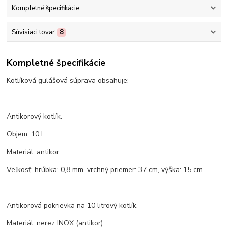
Kompletné špecifikácie
Súvisiaci tovar
8
Kompletné špecifikácie
Kotlíková gulášová súprava obsahuje:
Antikorový kotlík.
Objem: 10 L.
Materiál: antikor.
Veľkosť: hrúbka: 0,8 mm, vrchný priemer: 37 cm, výška: 15 cm.
Antikorová pokrievka na 10 litrový kotlík.
Materiál: nerez INOX (antikor).