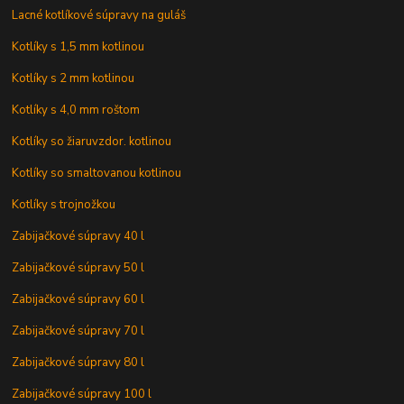
Lacné kotlíkové súpravy na guláš
Kotlíky s 1,5 mm kotlinou
Kotlíky s 2 mm kotlinou
Kotlíky s 4,0 mm roštom
Kotlíky so žiaruvzdor. kotlinou
Kotlíky so smaltovanou kotlinou
Kotlíky s trojnožkou
Zabijačkové súpravy 40 l
Zabijačkové súpravy 50 l
Zabijačkové súpravy 60 l
Zabijačkové súpravy 70 l
Zabijačkové súpravy 80 l
Zabijačkové súpravy 100 l