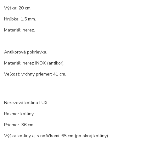
Výška: 20 cm.
Hrúbka: 1,5 mm.
Materiál: nerez.
Antikorová pokrievka.
Materiál: nerez INOX (antikor).
Veľkosť: vrchný priemer: 41 cm.
Nerezová kotlina LUX
Rozmer kotliny:
Priemer: 36 cm.
Výška kotliny aj s nožičkami: 65 cm (po okraj kotliny).