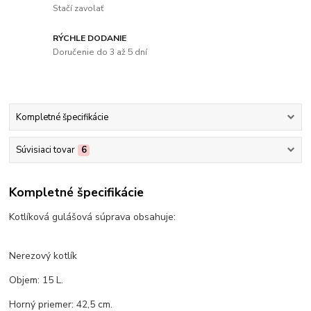
Stačí zavolať
RÝCHLE DODANIE
Doručenie do 3 až 5 dní
Kompletné špecifikácie
Súvisiaci tovar
6
Kompletné špecifikácie
Kotlíková gulášová súprava obsahuje:
Nerezový kotlík
Objem: 15 L.
Horný priemer: 42,5 cm.