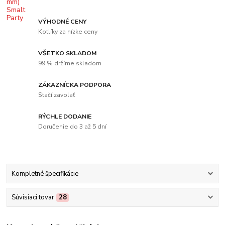
VÝHODNÉ CENY
Kotlíky za nízke ceny
VŠETKO SKLADOM
99 % držíme skladom
ZÁKAZNÍCKA PODPORA
Stačí zavolať
RÝCHLE DODANIE
Doručenie do 3 až 5 dní
Kompletné špecifikácie
Súvisiaci tovar
28