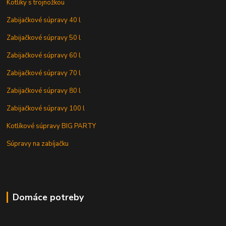
Kotlíky s trojnožkou
Zabijačkové súpravy 40 l
Zabijačkové súpravy 50 l
Zabijačkové súpravy 60 l
Zabijačkové súpravy 70 l
Zabijačkové súpravy 80 l
Zabijačkové súpravy 100 l
Kotlíkové súpravy BIG PARTY
Súpravy na zabíjačku
Domáce potreby