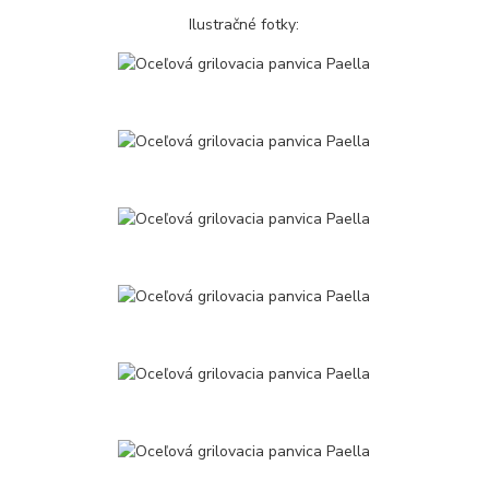
Ilustračné fotky: