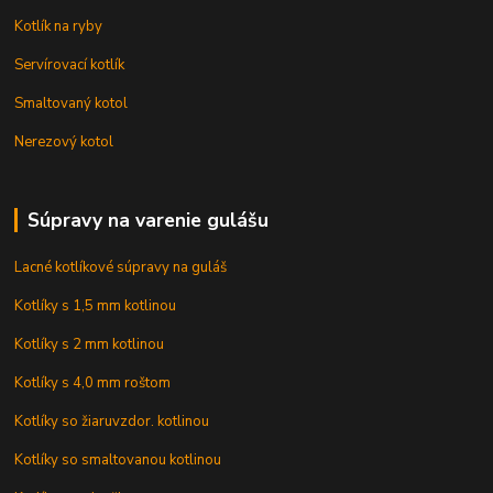
Kotlík na ryby
Servírovací kotlík
Smaltovaný kotol
Nerezový kotol
Súpravy na varenie gulášu
Lacné kotlíkové súpravy na guláš
Kotlíky s 1,5 mm kotlinou
Kotlíky s 2 mm kotlinou
Kotlíky s 4,0 mm roštom
Kotlíky so žiaruvzdor. kotlinou
Kotlíky so smaltovanou kotlinou