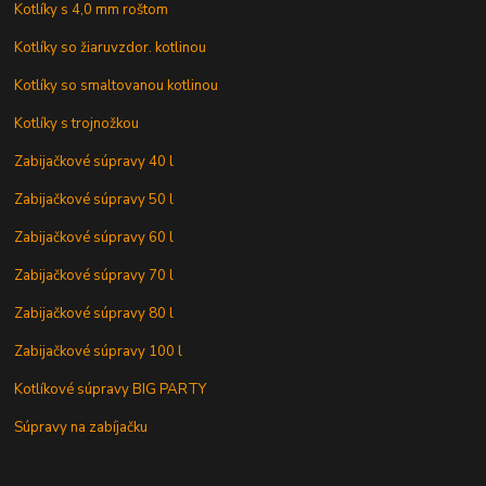
Kotlíky s 4,0 mm roštom
Kotlíky so žiaruvzdor. kotlinou
Kotlíky so smaltovanou kotlinou
Kotlíky s trojnožkou
Zabijačkové súpravy 40 l
Zabijačkové súpravy 50 l
Zabijačkové súpravy 60 l
Zabijačkové súpravy 70 l
Zabijačkové súpravy 80 l
Zabijačkové súpravy 100 l
Kotlíkové súpravy BIG PARTY
Súpravy na zabíjačku