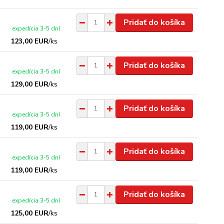
Pridať do košíka
expedícia 3-5 dní
123,00 EUR
/
ks
Pridať do košíka
expedícia 3-5 dní
129,00 EUR
/
ks
Pridať do košíka
expedícia 3-5 dní
119,00 EUR
/
ks
Pridať do košíka
expedícia 3-5 dní
119,00 EUR
/
ks
Pridať do košíka
expedícia 3-5 dní
125,00 EUR
/
ks