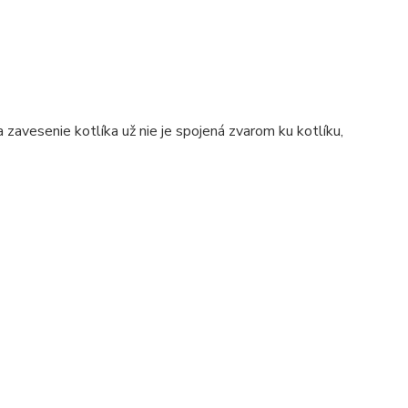
 zavesenie kotlíka už nie je spojená zvarom ku kotlíku,