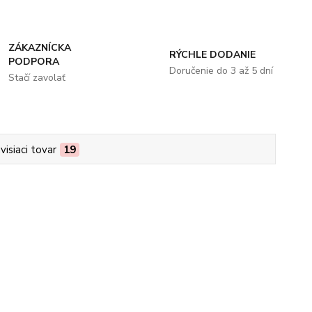
ZÁKAZNÍCKA
RÝCHLE DODANIE
PODPORA
Doručenie do 3 až 5 dní
Stačí zavolať
visiaci tovar
19