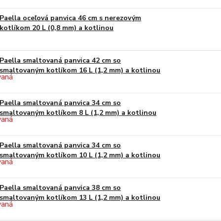
Paella oceľová panvica 46 cm s nerezovým
kotlíkom 20 L (0,8 mm) a kotlinou
Paella smaltovaná panvica 42 cm so
smaltovaným kotlíkom 16 L (1,2 mm) a kotlinou
Paella smaltovaná panvica 34 cm so
smaltovaným kotlíkom 8 L (1,2 mm) a kotlinou
Paella smaltovaná panvica 34 cm so
smaltovaným kotlíkom 10 L (1,2 mm) a kotlinou
Paella smaltovaná panvica 38 cm so
smaltovaným kotlíkom 13 L (1,2 mm) a kotlinou