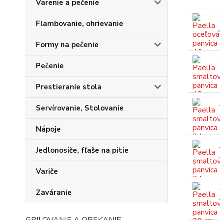
Varenie a pečenie
Flambovanie, ohrievanie
Formy na pečenie
Pečenie
Prestieranie stola
Servírovanie, Stolovanie
Nápoje
Jedlonosiče, fľaše na pitie
Variče
Zaváranie