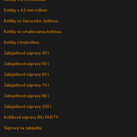
Kotlíky s 4,0 mm roštom
Kotlíky so žiaruvzdor. kotlinou
Kotlíky so smaltovanou kotlinou
Kotlíky s trojnožkou
Zabijačkové súpravy 40 l
Zabijačkové súpravy 50 l
Zabijačkové súpravy 60 l
Zabijačkové súpravy 70 l
Zabijačkové súpravy 80 l
Zabijačkové súpravy 100 l
Kotlíkové súpravy BIG PARTY
Súpravy na zabíjačku