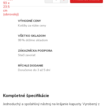
VÝHODNÉ CENY
Kotlíky za nízke ceny
VŠETKO SKLADOM
99 % držíme skladom
ZÁKAZNÍCKA PODPORA
Stačí zavolať
RÝCHLE DODANIE
Doručenie do 3 až 5 dní
Kompletné špecifikácie
Jednoduchý a spoľahlivý nástroj na krájanie kapusty. Vyrobený z