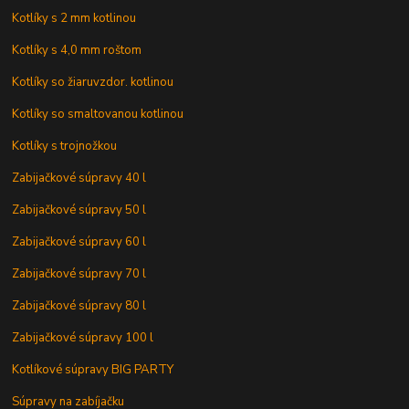
Kotlíky s 2 mm kotlinou
Kotlíky s 4,0 mm roštom
Kotlíky so žiaruvzdor. kotlinou
Kotlíky so smaltovanou kotlinou
Kotlíky s trojnožkou
Zabijačkové súpravy 40 l
Zabijačkové súpravy 50 l
Zabijačkové súpravy 60 l
Zabijačkové súpravy 70 l
Zabijačkové súpravy 80 l
Zabijačkové súpravy 100 l
Kotlíkové súpravy BIG PARTY
Súpravy na zabíjačku