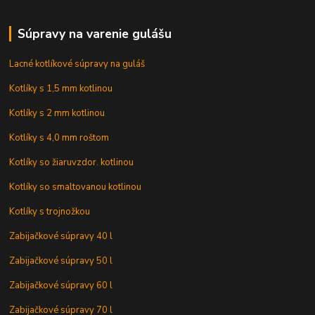
Súpravy na varenie gulášu
Lacné kotlíkové súpravy na guláš
Kotlíky s 1,5 mm kotlinou
Kotlíky s 2 mm kotlinou
Kotlíky s 4,0 mm roštom
Kotlíky so žiaruvzdor. kotlinou
Kotlíky so smaltovanou kotlinou
Kotlíky s trojnožkou
Zabijačkové súpravy 40 l
Zabijačkové súpravy 50 l
Zabijačkové súpravy 60 l
Zabijačkové súpravy 70 l