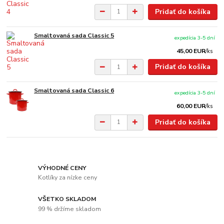
Pridať do košíka
Smaltovaná sada Classic 5
expedícia 3-5 dní
45,00 EUR
/
ks
Pridať do košíka
Smaltovaná sada Classic 6
expedícia 3-5 dní
60,00 EUR
/
ks
Pridať do košíka
VÝHODNÉ CENY
Kotlíky za nízke ceny
VŠETKO SKLADOM
99 % držíme skladom