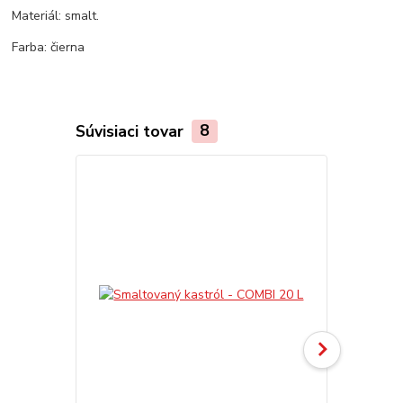
Materiál: smalt.
Farba: čierna
Súvisiaci tovar
8