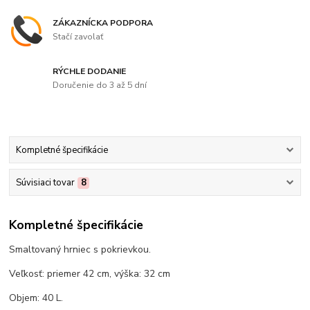
ZÁKAZNÍCKA PODPORA
Stačí zavolať
RÝCHLE DODANIE
Doručenie do 3 až 5 dní
Kompletné špecifikácie
Súvisiaci tovar
8
Kompletné špecifikácie
Smaltovaný hrniec s pokrievkou.
Veľkosť: priemer 42 cm, výška: 32 cm
Objem: 40 L.