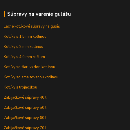
Súpravy na varenie gulášu
Lacné kotlíkové súpravy na guláš
Kotlíky s 1,5 mm kotlinou
Kotlíky s 2 mm kotlinou
Kotlíky s 4,0 mm roštom
Kotlíky so žiaruvzdor. kotlinou
Kotlíky so smaltovanou kotlinou
Kotlíky s trojnožkou
Zabijačkové súpravy 40 l
Zabijačkové súpravy 50 l
Zabijačkové súpravy 60 l
Zabijačkové súpravy 70 l