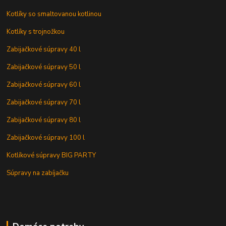
Kotlíky so smaltovanou kotlinou
Kotlíky s trojnožkou
Zabijačkové súpravy 40 l
Zabijačkové súpravy 50 l
Zabijačkové súpravy 60 l
Zabijačkové súpravy 70 l
Zabijačkové súpravy 80 l
Zabijačkové súpravy 100 l
Kotlíkové súpravy BIG PARTY
Súpravy na zabíjačku