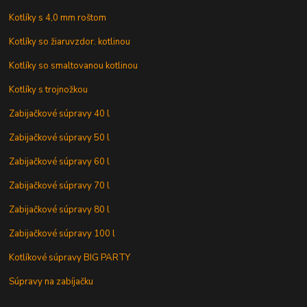
Kotlíky s 4,0 mm roštom
Kotlíky so žiaruvzdor. kotlinou
Kotlíky so smaltovanou kotlinou
Kotlíky s trojnožkou
Zabijačkové súpravy 40 l
Zabijačkové súpravy 50 l
Zabijačkové súpravy 60 l
Zabijačkové súpravy 70 l
Zabijačkové súpravy 80 l
Zabijačkové súpravy 100 l
Kotlíkové súpravy BIG PARTY
Súpravy na zabíjačku