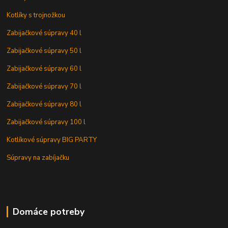
Kotlíky s trojnožkou
Zabijačkové súpravy 40 l
Zabijačkové súpravy 50 l
Zabijačkové súpravy 60 l
Zabijačkové súpravy 70 l
Zabijačkové súpravy 80 l
Zabijačkové súpravy 100 l
Kotlíkové súpravy BIG PARTY
Súpravy na zabíjačku
Domáce potreby