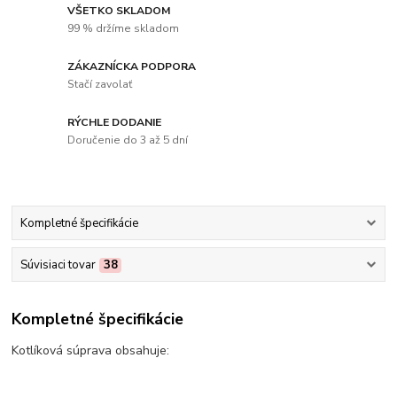
VŠETKO SKLADOM
99 % držíme skladom
ZÁKAZNÍCKA PODPORA
Stačí zavolať
RÝCHLE DODANIE
Doručenie do 3 až 5 dní
Kompletné špecifikácie
Súvisiaci tovar
38
Kompletné špecifikácie
Kotlíková súprava obsahuje: