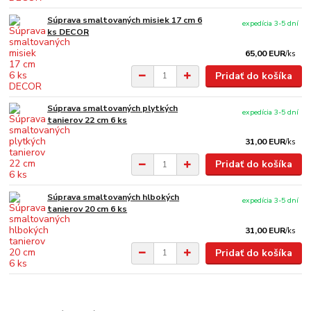
Súprava smaltovaných misiek 17 cm 6
expedícia 3-5 dní
ks DECOR
65,00 EUR
/
ks
Pridať do košíka
Súprava smaltovaných plytkých
expedícia 3-5 dní
tanierov 22 cm 6 ks
31,00 EUR
/
ks
Pridať do košíka
Súprava smaltovaných hlbokých
expedícia 3-5 dní
tanierov 20 cm 6 ks
31,00 EUR
/
ks
Pridať do košíka