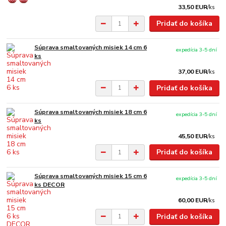
33,50 EUR
/
ks
Pridať do košíka
Súprava smaltovaných misiek 14 cm 6
expedícia 3-5 dní
ks
37,00 EUR
/
ks
Pridať do košíka
Súprava smaltovaných misiek 18 cm 6
expedícia 3-5 dní
ks
45,50 EUR
/
ks
Pridať do košíka
Súprava smaltovaných misiek 15 cm 6
expedícia 3-5 dní
ks DECOR
60,00 EUR
/
ks
Pridať do košíka