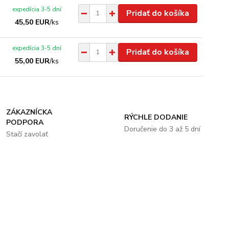
expedícia 3-5 dní
Pridať do košíka
45,50 EUR
/
ks
expedícia 3-5 dní
Pridať do košíka
55,00 EUR
/
ks
ZÁKAZNÍCKA
RÝCHLE DODANIE
PODPORA
Doručenie do 3 až 5 dní
Stačí zavolať