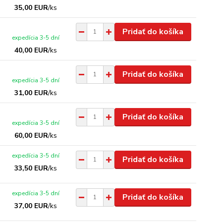
35,00 EUR
/
ks
Pridať do košíka
expedícia 3-5 dní
40,00 EUR
/
ks
Pridať do košíka
expedícia 3-5 dní
31,00 EUR
/
ks
Pridať do košíka
expedícia 3-5 dní
60,00 EUR
/
ks
expedícia 3-5 dní
Pridať do košíka
33,50 EUR
/
ks
expedícia 3-5 dní
Pridať do košíka
37,00 EUR
/
ks