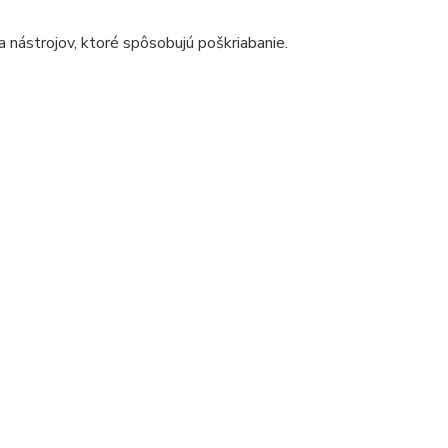
a nástrojov, ktoré spôsobujú poškriabanie.