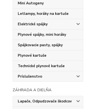
Mini Autogeny
Letlampy, horáky na kartuše
Elektrické spájky
Plynové spájky, mini horáky
Spájkovacie pasty, spájky
Plynové kartuše
Technické plynové kartuše
Príslušenstvo
ZÁHRADA A DIELŇA
Lapače, Odpudzovače škodcov