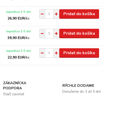
expedícia 3-5 dní
Pridať do košíka
26,90 EUR
/
ks
expedícia 3-5 dní
Pridať do košíka
39,90 EUR
/
ks
expedícia 3-5 dní
Pridať do košíka
22,90 EUR
/
ks
ZÁKAZNÍCKA
RÝCHLE DODANIE
PODPORA
Doručenie do 3 až 5 dní
Stačí zavolať