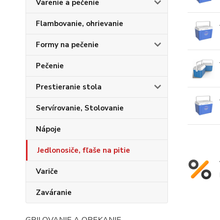
Varenie a pečenie
Flambovanie, ohrievanie
Formy na pečenie
Pečenie
Prestieranie stola
Servírovanie, Stolovanie
Nápoje
Jedlonosiče, fľaše na pitie
Variče
Zaváranie