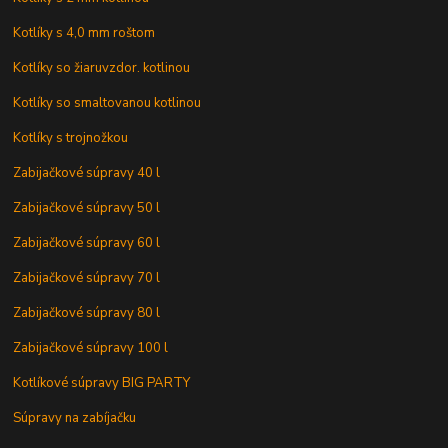
Kotlíky s 4,0 mm roštom
Kotlíky so žiaruvzdor. kotlinou
Kotlíky so smaltovanou kotlinou
Kotlíky s trojnožkou
Zabijačkové súpravy 40 l
Zabijačkové súpravy 50 l
Zabijačkové súpravy 60 l
Zabijačkové súpravy 70 l
Zabijačkové súpravy 80 l
Zabijačkové súpravy 100 l
Kotlíkové súpravy BIG PARTY
Súpravy na zabíjačku