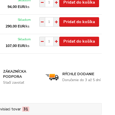
Skladom
Pridať do košíka
94,00 EUR
/
ks
Skladom
Pridať do košíka
290,00 EUR
/
ks
Skladom
Pridať do košíka
107,00 EUR
/
ks
ZÁKAZNÍCKA
RÝCHLE DODANIE
PODPORA
Doručenie do 3 až 5 dní
Stačí zavolať
visiaci tovar
31