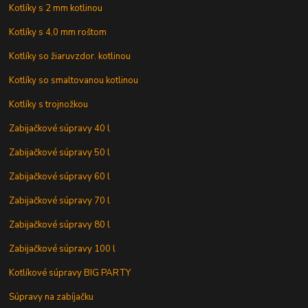
Kotlíky s 2 mm kotlinou
Kotlíky s 4,0 mm roštom
Kotlíky so žiaruvzdor. kotlinou
Kotlíky so smaltovanou kotlinou
Kotlíky s trojnožkou
Zabijačkové súpravy 40 l
Zabijačkové súpravy 50 l
Zabijačkové súpravy 60 l
Zabijačkové súpravy 70 l
Zabijačkové súpravy 80 l
Zabijačkové súpravy 100 l
Kotlíkové súpravy BIG PARTY
Súpravy na zabíjačku