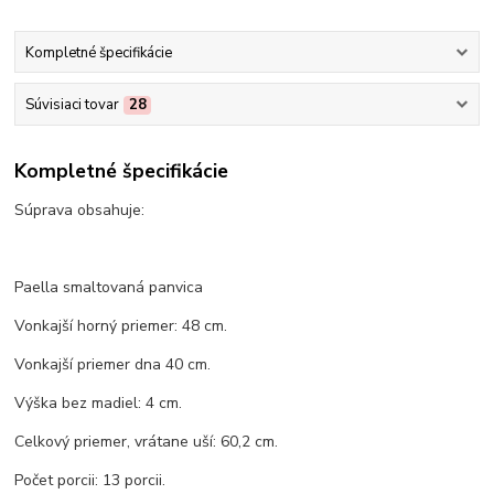
Kompletné špecifikácie
Súvisiaci tovar
28
Kompletné špecifikácie
Súprava obsahuje:
Paella smaltovaná panvica
Vonkajší horný priemer: 48 cm.
Vonkajší priemer dna 40 cm.
Výška bez madiel: 4 cm.
Celkový priemer, vrátane uší: 60,2 cm.
Počet porcii: 13 porcii.