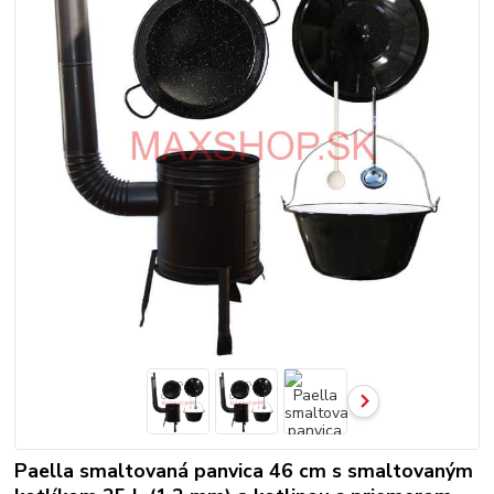
Paella smaltovaná panvica 46 cm s smaltovaným