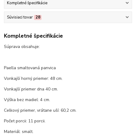
Kompletné špecifikácie
Súvisiaci tovar
28
Kompletné špecifikácie
Súprava obsahuje:
Paella smaltovaná panvica
Vonkajší horný priemer: 48 cm.
Vonkajší priemer dna 40 cm.
Výška bez madiel: 4 cm.
Celkový priemer, vrátane uší: 60,2 cm.
Počet porcii: 11 porcii.
Materiál: smalt.