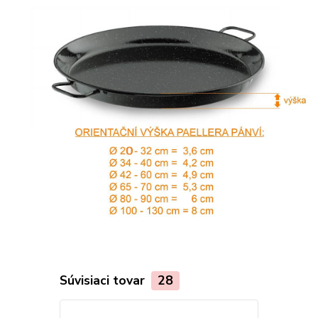
Súvisiaci tovar
28