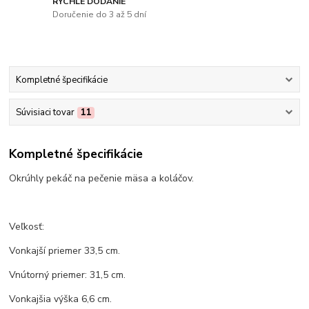
RÝCHLE DODANIE
Doručenie do 3 až 5 dní
Kompletné špecifikácie
Súvisiaci tovar
11
Kompletné špecifikácie
Okrúhly pekáč na pečenie mäsa a koláčov.
Veľkosť:
Vonkajší priemer 33,5 cm.
Vnútorný priemer: 31,5 cm.
Vonkajšia výška 6,6 cm.