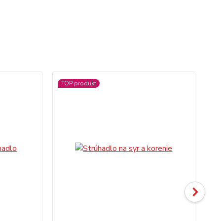
TOP produkt