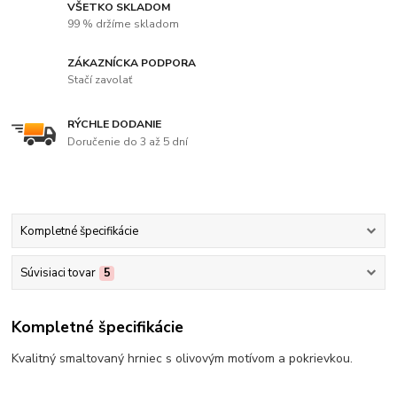
VŠETKO SKLADOM
99 % držíme skladom
ZÁKAZNÍCKA PODPORA
Stačí zavolať
RÝCHLE DODANIE
Doručenie do 3 až 5 dní
Kompletné špecifikácie
Súvisiaci tovar
5
Kompletné špecifikácie
Kvalitný smaltovaný hrniec s olivovým motívom a pokrievkou.