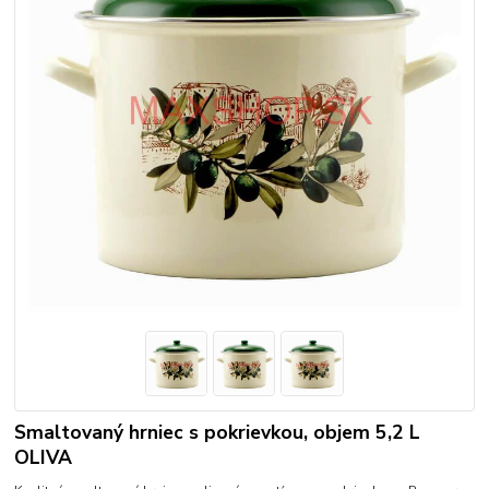
Smaltovaný hrniec s pokrievkou, objem 5,2 L
OLIVA