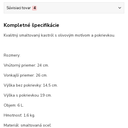
Súvisiaci tovar
4
Kompletné špecifikácie
Kvalitný smaltovaný kastról s olivovým motívom a pokrievkou.
Rozmery:
Vnútorný priemer: 24 cm.
Vonkajší priemer: 26 cm.
Výška bez pokrievky: 14,5 cm.
Výška s pokrievkou 19 cm.
Objem: 6 L.
Hmotnosť: 1,6 kg.
Materiál: smaltovaná oceľ.