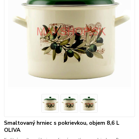
Smaltovaný hrniec s pokrievkou, objem 8,6 L
OLIVA