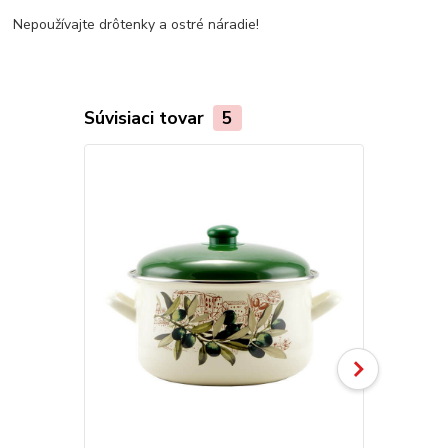
Nepoužívajte drôtenky a ostré náradie!
Súvisiaci tovar
5