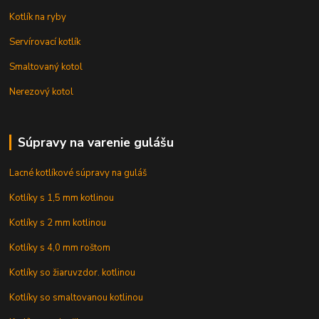
Kotlík na ryby
Servírovací kotlík
Smaltovaný kotol
Nerezový kotol
Súpravy na varenie gulášu
Lacné kotlíkové súpravy na guláš
Kotlíky s 1,5 mm kotlinou
Kotlíky s 2 mm kotlinou
Kotlíky s 4,0 mm roštom
Kotlíky so žiaruvzdor. kotlinou
Kotlíky so smaltovanou kotlinou