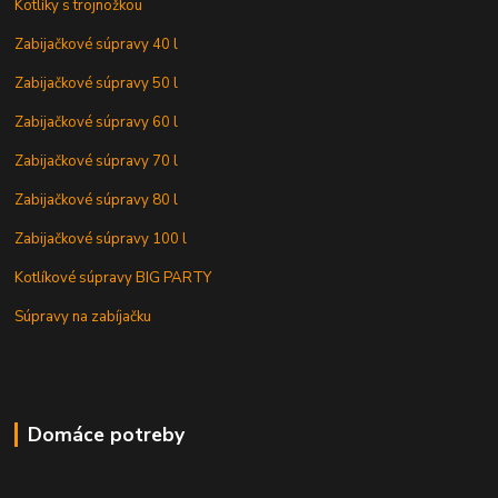
Kotlíky s trojnožkou
Zabijačkové súpravy 40 l
Zabijačkové súpravy 50 l
Zabijačkové súpravy 60 l
Zabijačkové súpravy 70 l
Zabijačkové súpravy 80 l
Zabijačkové súpravy 100 l
Kotlíkové súpravy BIG PARTY
Súpravy na zabíjačku
Domáce potreby