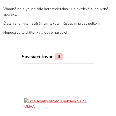
Vhodné na plyn, na sklo keramickú dosku, elektrické a indukčné
sporáky.
Čistenie: umyte neutrálnym tekutým čistiacim prostriedkom!
Nepoužívajte drôtenky a ostré náradie!
Súvisiaci tovar
4