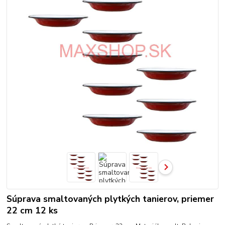
Súprava smaltovaných plytkých tanierov, priemer
22 cm 12 ks