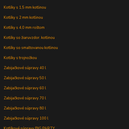
Kotlíky s 1,5 mm kotlinou
Kotlíky s 2 mm kotlinou
Kotlíky s 4,0 mm roštom
Kotlíky so žiaruvzdor. kotlinou
Kotlíky so smaltovanou kotlinou
Kotlíky s trojnožkou
Zabijačkové súpravy 40 l
Zabijačkové súpravy 50 l
Zabijačkové súpravy 60 l
Zabijačkové súpravy 70 l
Zabijačkové súpravy 80 l
Zabijačkové súpravy 100 l
Kotlíkové súpravy BIG PARTY