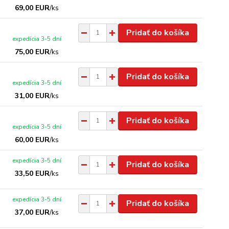
69,00 EUR
/
ks
Pridať do košíka
expedícia 3-5 dní
75,00 EUR
/
ks
Pridať do košíka
expedícia 3-5 dní
31,00 EUR
/
ks
Pridať do košíka
expedícia 3-5 dní
60,00 EUR
/
ks
expedícia 3-5 dní
Pridať do košíka
33,50 EUR
/
ks
expedícia 3-5 dní
Pridať do košíka
37,00 EUR
/
ks