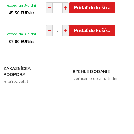
expedícia 3-5 dní
Pridať do košíka
45,50 EUR
/
ks
Pridať do košíka
expedícia 3-5 dní
37,00 EUR
/
ks
ZÁKAZNÍCKA
RÝCHLE DODANIE
PODPORA
Doručenie do 3 až 5 dní
Stačí zavolať