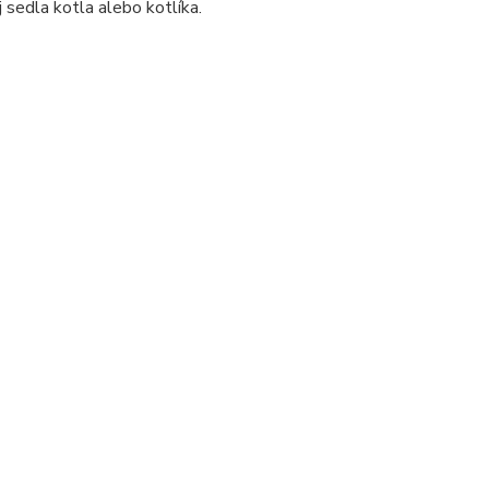
sedla kotla alebo kotlíka.