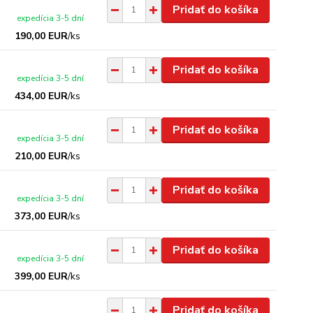
Pridať do košíka
expedícia 3-5 dní
190,00 EUR
/
ks
Pridať do košíka
expedícia 3-5 dní
434,00 EUR
/
ks
Pridať do košíka
expedícia 3-5 dní
210,00 EUR
/
ks
Pridať do košíka
expedícia 3-5 dní
373,00 EUR
/
ks
Pridať do košíka
expedícia 3-5 dní
399,00 EUR
/
ks
Pridať do košíka