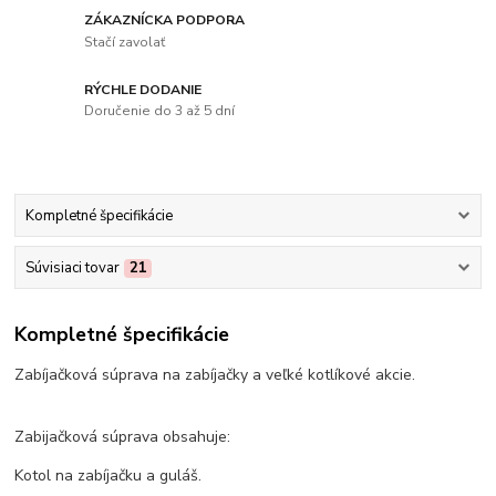
ZÁKAZNÍCKA PODPORA
Stačí zavolať
RÝCHLE DODANIE
Doručenie do 3 až 5 dní
Kompletné špecifikácie
Súvisiaci tovar
21
Kompletné špecifikácie
Zabíjačková súprava na zabíjačky a veľké kotlíkové akcie.
Zabijačková súprava obsahuje:
Kotol na zabíjačku a guláš.