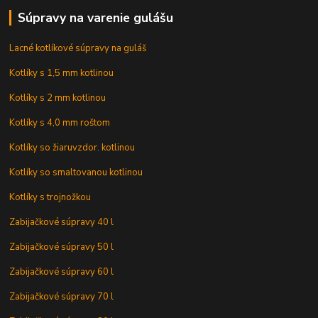
Súpravy na varenie gulášu
Lacné kotlíkové súpravy na guláš
Kotlíky s 1,5 mm kotlinou
Kotlíky s 2 mm kotlinou
Kotlíky s 4,0 mm roštom
Kotlíky so žiaruvzdor. kotlinou
Kotlíky so smaltovanou kotlinou
Kotlíky s trojnožkou
Zabijačkové súpravy 40 l
Zabijačkové súpravy 50 l
Zabijačkové súpravy 60 l
Zabijačkové súpravy 70 l