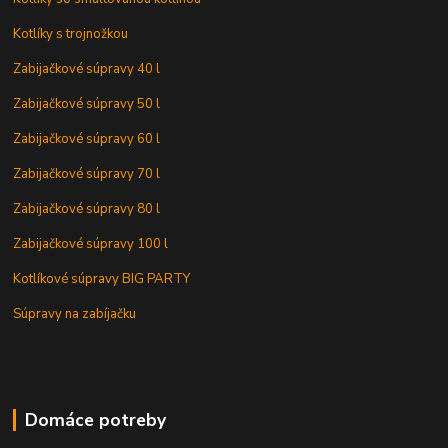
Kotlíky s trojnožkou
Zabijačkové súpravy 40 l
Zabijačkové súpravy 50 l
Zabijačkové súpravy 60 l
Zabijačkové súpravy 70 l
Zabijačkové súpravy 80 l
Zabijačkové súpravy 100 l
Kotlíkové súpravy BIG PARTY
Súpravy na zabíjačku
Domáce potreby