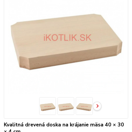
Kvalitná drevená doska na krájanie mäsa 40 × 30
× 4 cm