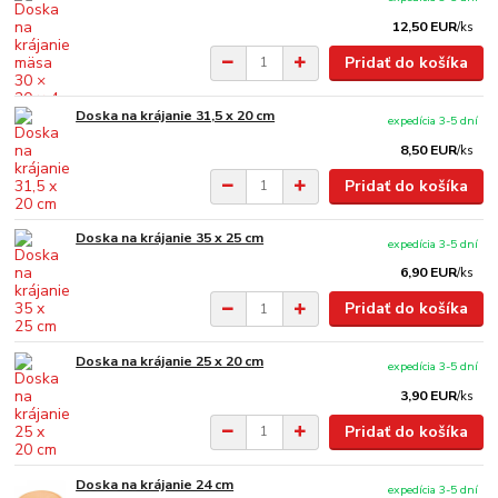
12,50 EUR
/
ks
Pridať do košíka
Doska na krájanie 31,5 x 20 cm
expedícia 3-5 dní
8,50 EUR
/
ks
Pridať do košíka
Doska na krájanie 35 x 25 cm
expedícia 3-5 dní
6,90 EUR
/
ks
Pridať do košíka
Doska na krájanie 25 x 20 cm
expedícia 3-5 dní
3,90 EUR
/
ks
Pridať do košíka
Doska na krájanie 24 cm
expedícia 3-5 dní