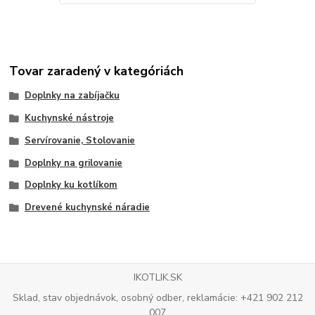
Tovar zaradený v kategóriách
Doplnky na zabíjačku
Kuchynské nástroje
Servírovanie, Stolovanie
Doplnky na grilovanie
Doplnky ku kotlíkom
Drevené kuchynské náradie
IKOTLIK.SK
Sklad, stav objednávok, osobný odber, reklamácie: +421 902 212
007