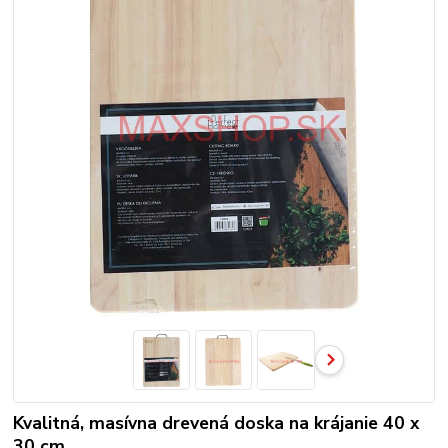
Kvalitná, masívna drevená doska na krájanie 40 x
30 cm